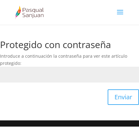
Protegido con contraseña
Introduce a continuación la contraseña para ver este artículo
protegido:
Enviar